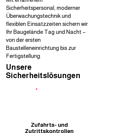
Sicherheitspersonal, moderner
Überwachungstechnik und
flexiblen Einsatzzeiten sichern wir
Ihr Baugelände Tag und Nacht –
von der ersten
Baustelleneinrichtung bis zur
Fertigstellung.
Unsere
Sicherheitslösungen
Zufahrts- und
Zutrittskontrollen