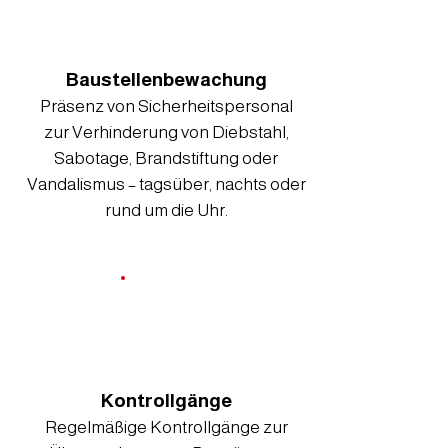
Baustellenbewachung
Präsenz von Sicherheitspersonal
zur Verhinderung von Diebstahl,
Sabotage, Brandstiftung oder
Vandalismus – tagsüber, nachts oder
rund um die Uhr.
Kontrollgänge
Regelmäßige Kontrollgänge zur