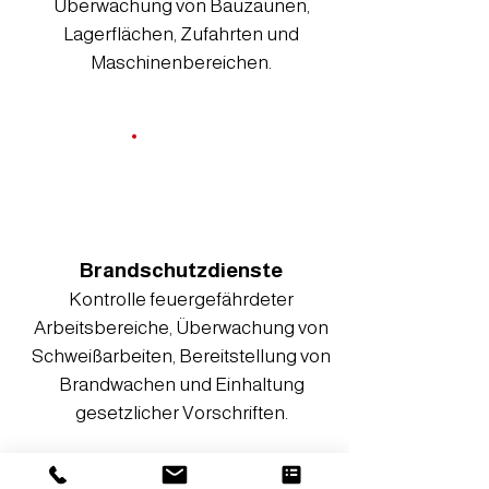
Überwachung von Bauzäunen,
Lagerflächen, Zufahrten und
Maschinenbereichen.
Brandschutzdienste
Kontrolle feuergefährdeter
Arbeitsbereiche, Überwachung von
Schweißarbeiten, Bereitstellung von
Brandwachen und Einhaltung
gesetzlicher Vorschriften.