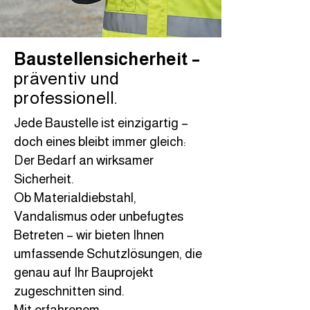
Baustellensicherheit –
präventiv und
professionell.
Jede Baustelle ist einzigartig –
doch eines bleibt immer gleich:
Der Bedarf an wirksamer
Sicherheit.
Ob Materialdiebstahl,
Vandalismus oder unbefugtes
Betreten – wir bieten Ihnen
umfassende Schutzlösungen, die
genau auf Ihr Bauprojekt
zugeschnitten sind.
Mit erfahrenem