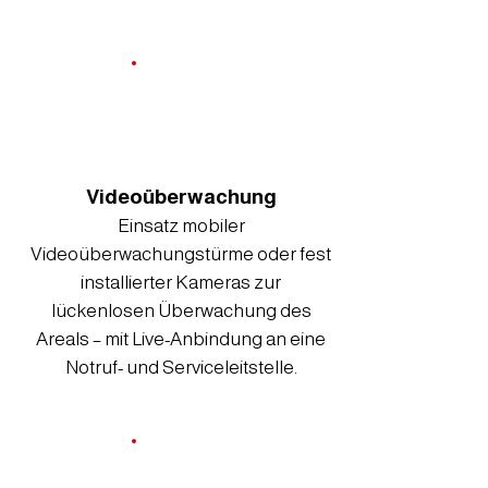
Videoüberwachung
Einsatz mobiler
Videoüberwachungstürme oder fest
installierter Kameras zur
lückenlosen Überwachung des
Areals – mit Live-Anbindung an eine
Notruf- und Serviceleitstelle.