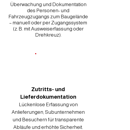
Überwachung und Dokumentation
des Personen- und
Fahrzeugzugangs zum Baugelände
– manuell oder per Zugangssystem
(z. B. mit Ausweiserfassung oder
Drehkreuz).
Zutritts- und
Lieferdokumentation
Lückenlose Erfassung von
Anlieferungen, Subunternehmen
und Besuchern für transparente
Abläufe und erhöhte Sicherheit.