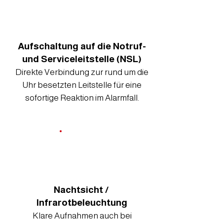
Aufschaltung auf die Notruf-
und Serviceleitstelle (NSL)
Direkte Verbindung zur rund um die
Uhr besetzten Leitstelle für eine
sofortige Reaktion im Alarmfall.
Nachtsicht /
Infrarotbeleuchtung
Klare Aufnahmen auch bei