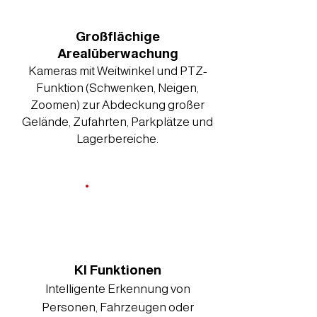
Großflächige
Arealüberwachung
Kameras mit Weitwinkel und PTZ-
Funktion (Schwenken, Neigen,
Zoomen) zur Abdeckung großer
Gelände, Zufahrten, Parkplätze und
Lagerbereiche.
KI Funktionen
Intelligente Erkennung von
Personen, Fahrzeugen oder