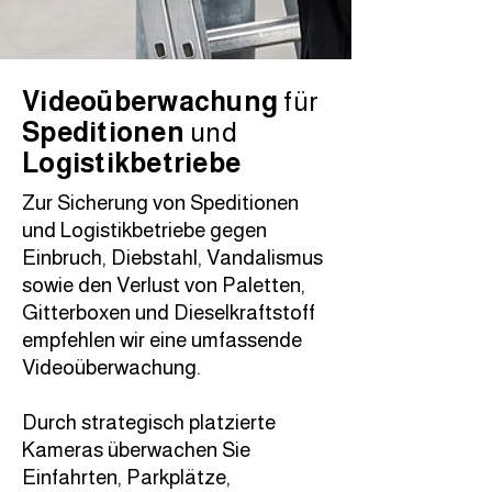
Videoüberwachung
für
Speditionen
und
Logistikbetriebe
Zur Sicherung von Speditionen
und Logistikbetriebe gegen
Einbruch, Diebstahl, Vandalismus
sowie den Verlust von Paletten,
Gitterboxen und Dieselkraftstoff
empfehlen wir eine umfassende
Videoüberwachung.
Durch strategisch platzierte
Kameras überwachen Sie
Einfahrten, Parkplätze,