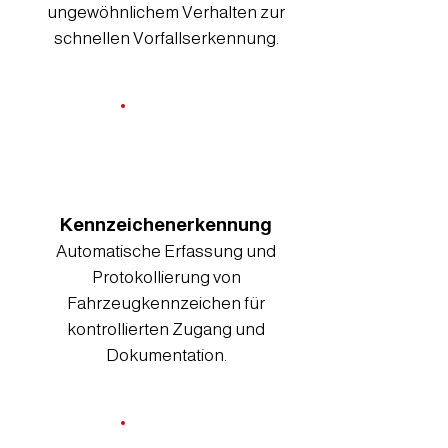
ungewöhnlichem Verhalten zur
schnellen Vorfallserkennung.
Kennzeichenerkennung
Automatische Erfassung und
Protokollierung von
Fahrzeugkennzeichen für
kontrollierten Zugang und
Dokumentation.