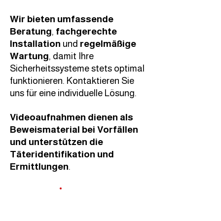
Wir bieten umfassende
Beratung
,
fachgerechte
Installation
und
regelmäßige
Wartung
, damit Ihre
Sicherheitssysteme stets optimal
funktionieren. Kontaktieren Sie
uns für eine individuelle Lösung.
Videoaufnahmen dienen als
Beweismaterial bei Vorfällen
und unterstützen die
Täteridentifikation und
Ermittlungen
.