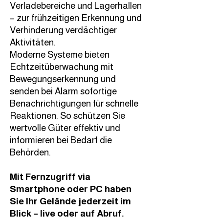
Verladebereiche und Lagerhallen
– zur frühzeitigen Erkennung und
Verhinderung verdächtiger
Aktivitäten.
Moderne Systeme bieten
Echtzeitüberwachung mit
Bewegungserkennung und
senden bei Alarm sofortige
Benachrichtigungen für schnelle
Reaktionen. So schützen Sie
wertvolle Güter effektiv und
informieren bei Bedarf die
Behörden.
Mit Fernzugriff via
Smartphone oder PC haben
Sie Ihr Gelände jederzeit im
Blick – live oder auf Abruf.