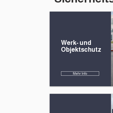
Werk- und
Objektschutz
Mehr Info