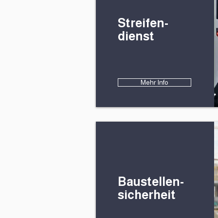
Streifen-
dienst
Mehr Info
Baustellen-
sicherheit