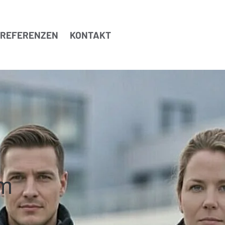
REFERENZEN
KONTAKT
im