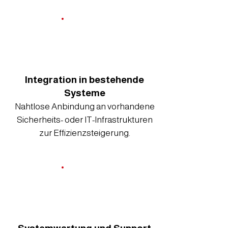
Integration in bestehende
Systeme
Nahtlose Anbindung an vorhandene
Sicherheits- oder IT-Infrastrukturen
zur Effizienzsteigerung.