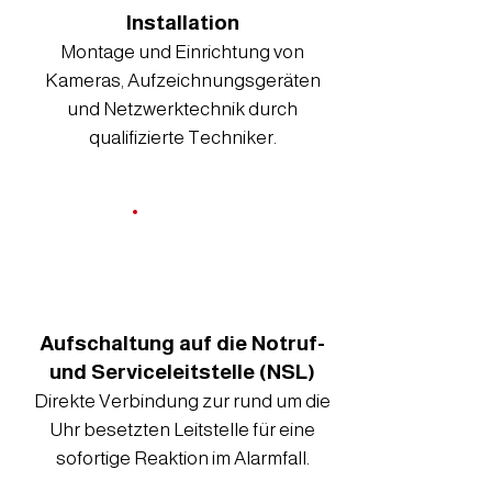
Installation
Montage und Einrichtung von
Kameras, Aufzeichnungsgeräten
und Netzwerktechnik durch
qualifizierte Techniker.
Aufschaltung auf die Notruf-
und Serviceleitstelle (NSL)
Direkte Verbindung zur rund um die
Uhr besetzten Leitstelle für eine
sofortige Reaktion im Alarmfall.