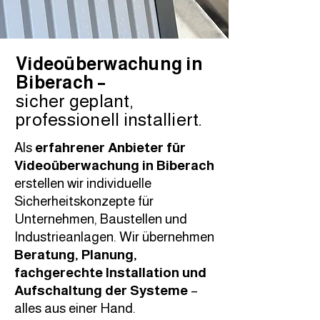
Videoüberwachung in
Biberach –
sicher geplant,
professionell installiert.
Als
erfahrener Anbieter für
Videoüberwachung in Biberach
erstellen wir individuelle
Sicherheitskonzepte für
Unternehmen, Baustellen und
Industrieanlagen. Wir übernehmen
Beratung, Planung,
fachgerechte Installation und
Aufschaltung der Systeme
–
alles aus einer Hand.