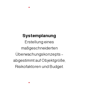
Systemplanung
Erstellung eines
maßgeschneiderten
Überwachungskonzepts –
abgestimmt auf Objektgröße,
Risikofaktoren und Budget.