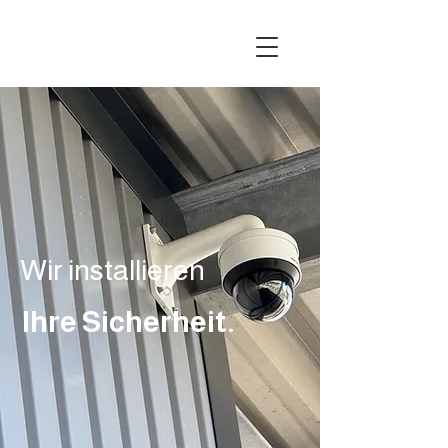
Wir installieren
Ihre Sicherheit.