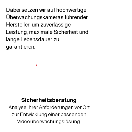
Dabei setzen wir auf hochwertige
Überwachungskameras führender
Hersteller, um zuverlässige
Leistung, maximale Sicherheit und
lange Lebensdauer zu
garantieren.
Sicherheitsberatung
Analyse Ihrer Anforderungen vor Ort
zur Entwicklung einer passenden
Videoüberwachungslösung.