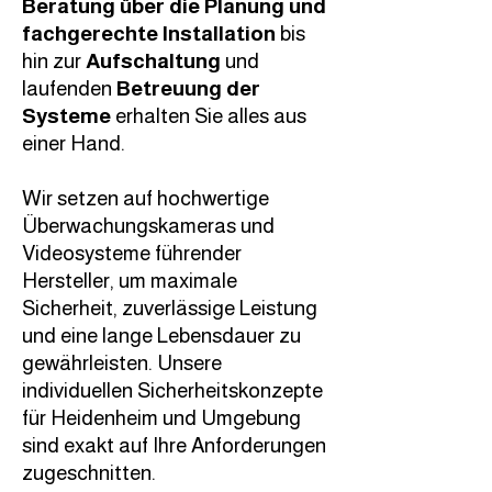
Beratung über die Planung und
fachgerechte Installation
bis
hin zur
Aufschaltung
und
laufenden
Betreuung der
Systeme
erhalten Sie alles aus
einer Hand.
Wir setzen auf hochwertige
Überwachungskameras und
Videosysteme führender
Hersteller, um maximale
Sicherheit, zuverlässige Leistung
und eine lange Lebensdauer zu
gewährleisten. Unsere
individuellen Sicherheitskonzepte
für Heidenheim und Umgebung
sind exakt auf Ihre Anforderungen
zugeschnitten.