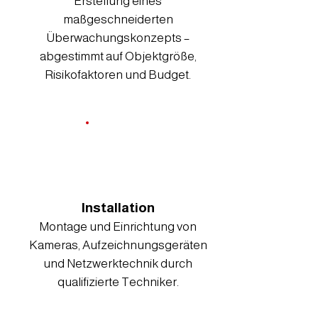
Erstellung eines
maßgeschneiderten
Überwachungskonzepts –
abgestimmt auf Objektgröße,
Risikofaktoren und Budget.
Installation
Montage und Einrichtung von
Kameras, Aufzeichnungsgeräten
und Netzwerktechnik durch
qualifizierte Techniker.