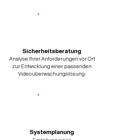
Sicherheitsberatung
Analyse Ihrer Anforderungen vor Ort
zur Entwicklung einer passenden
Videoüberwachungslösung.
Systemplanung