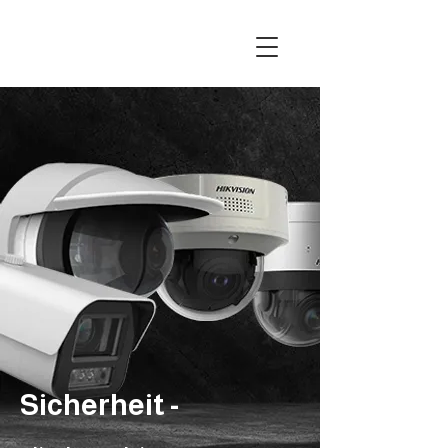
Sicherheit -