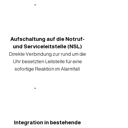
Aufschaltung auf die Notruf-
und Serviceleitstelle (NSL)
Direkte Verbindung zur rund um die
Uhr besetzten Leitstelle für eine
sofortige Reaktion im Alarmfall.
Integration in bestehende