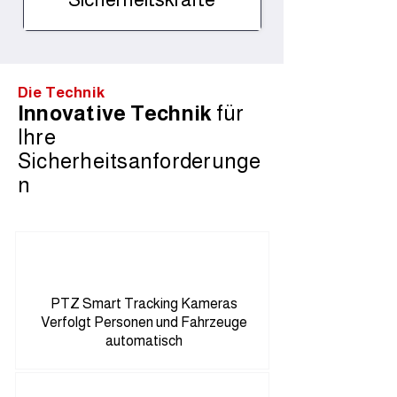
Die Technik
Innovative Technik
für
Ihre
Sicherheitsanforderunge
n
PTZ Smart Tracking Kameras
Verfolgt Personen und Fahrzeuge
automatisch