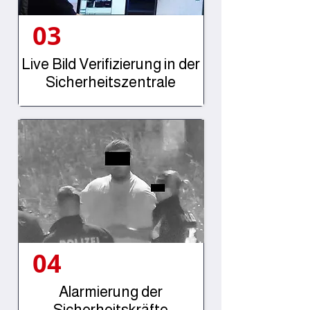
03
Live Bild Verifizierung in der
Sicherheitszentrale
04
Alarmierung der
Sicherheitskräfte