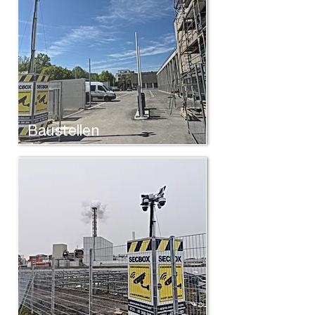
Baustellen