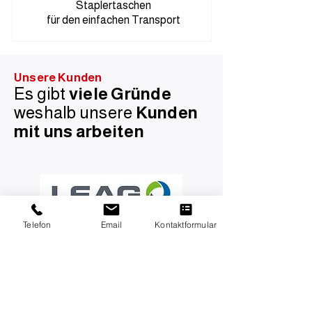
Staplertaschen
für den einfachen Transport
Unsere Kunden
Es gibt
viele Gründe
weshalb unsere
Kunden
mit uns arbeiten
Telefon
Email
Kontaktformular