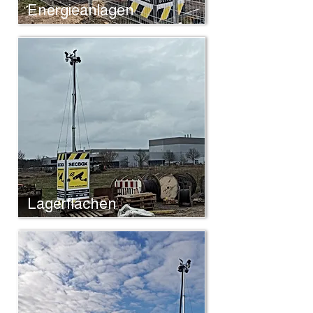
Energieanlagen
Lagerflächen