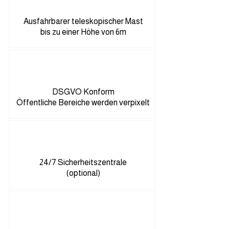
Ausfahrbarer teleskopischer Mast
bis zu einer Höhe von 6m
DSGVO Konform
Öffentliche Bereiche werden verpixelt
24/7 Sicherheitszentrale
(optional)