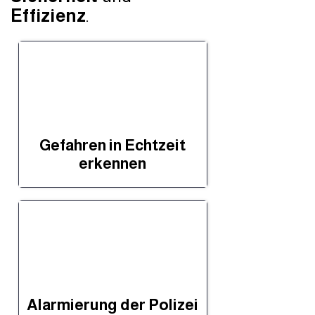
Effizienz
.
Gefahren in Echtzeit
erkennen
Alarmierung der Polizei