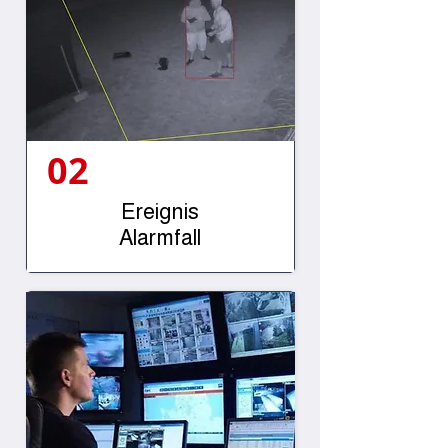
02
Ereignis
Alarmfall