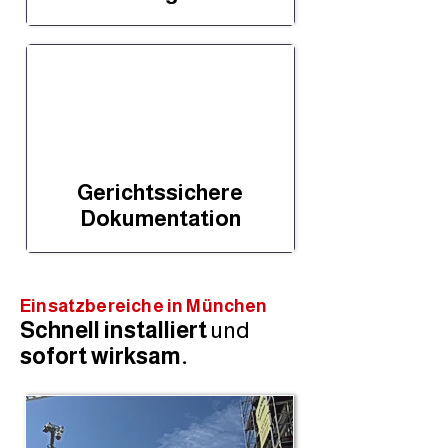
Gerichtssichere
Dokumentation
Einsatzbereiche in München
Schnell installiert
und
sofort wirksam.