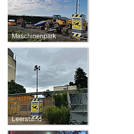
Maschinenpark
Leerstand